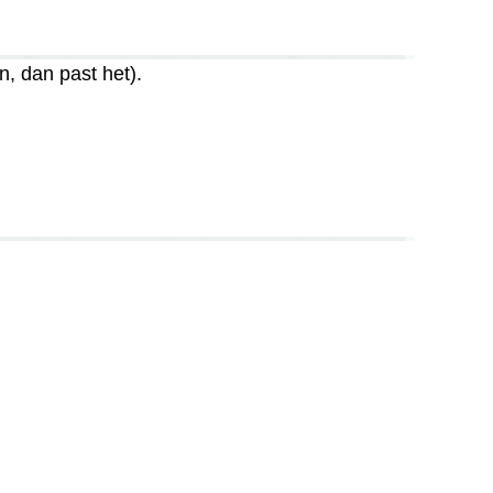
, dan past het).