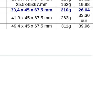
25.5x45x67.mm
162g
19.98
33,4 x 45 x 67,5 mm
210g
26.64
33.30
41,3 x 45 x 67,5 mm
263g
uur
49,4 x 45 x 67,5 mm
311g
39,96