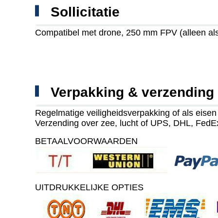
Sollicitatie
Compatibel met drone, 250 mm FPV (alleen als
Verpakking & verzending
Regelmatige veiligheidsverpakking of als eisen 
Verzending over zee, lucht of UPS, DHL, FedE
BETAALVOORWAARDEN
UITDRUKKELIJKE OPTIES