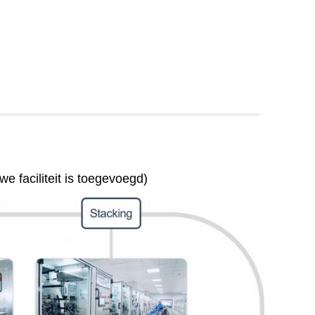
e faciliteit is toegevoegd)